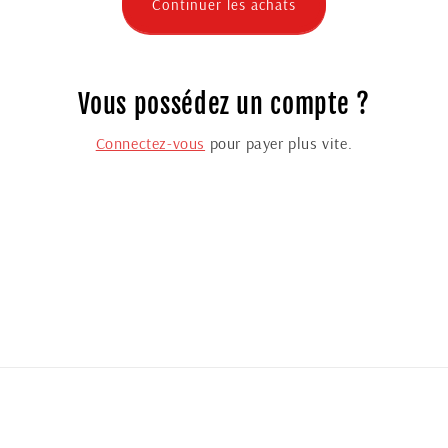
Continuer les achats
Vous possédez un compte ?
Connectez-vous
pour payer plus vite.