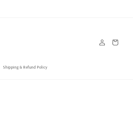
Connexion
Panier
Shipping & Refund Policy